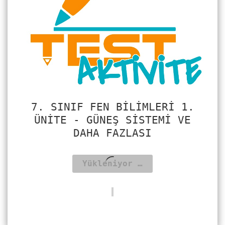
7. SINIF FEN BILIMLERI 1.
ÜNITE - GÜNEŞ SISTEMI VE
DAHA FAZLASI