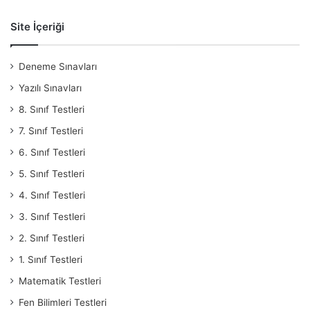
Site İçeriği
Deneme Sınavları
Yazılı Sınavları
8. Sınıf Testleri
7. Sınıf Testleri
6. Sınıf Testleri
5. Sınıf Testleri
4. Sınıf Testleri
3. Sınıf Testleri
2. Sınıf Testleri
1. Sınıf Testleri
Matematik Testleri
Fen Bilimleri Testleri