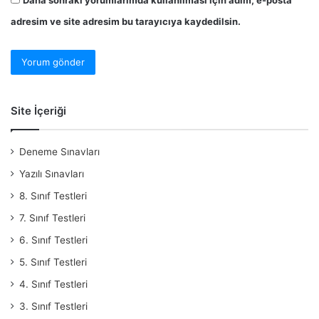
adresim ve site adresim bu tarayıcıya kaydedilsin.
Site İçeriği
Deneme Sınavları
Yazılı Sınavları
8. Sınıf Testleri
7. Sınıf Testleri
6. Sınıf Testleri
5. Sınıf Testleri
4. Sınıf Testleri
3. Sınıf Testleri