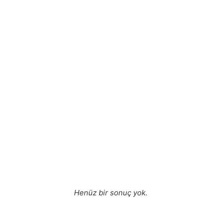
Henüz bir sonuç yok.