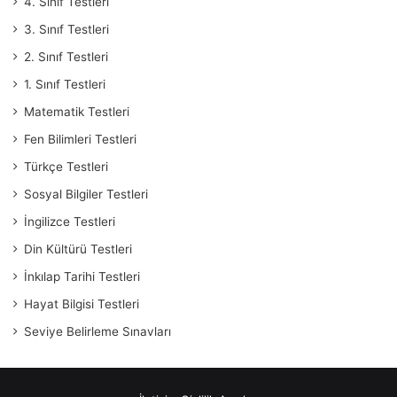
4. Sınıf Testleri
3. Sınıf Testleri
2. Sınıf Testleri
1. Sınıf Testleri
Matematik Testleri
Fen Bilimleri Testleri
Türkçe Testleri
Sosyal Bilgiler Testleri
İngilizce Testleri
Din Kültürü Testleri
İnkılap Tarihi Testleri
Hayat Bilgisi Testleri
Seviye Belirleme Sınavları