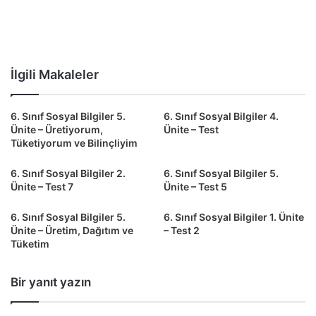
İlgili Makaleler
6. Sınıf Sosyal Bilgiler 5.
6. Sınıf Sosyal Bilgiler 4.
Ünite – Üretiyorum,
Ünite – Test
Tüketiyorum ve Bilinçliyim
6. Sınıf Sosyal Bilgiler 2.
6. Sınıf Sosyal Bilgiler 5.
Ünite – Test 7
Ünite – Test 5
6. Sınıf Sosyal Bilgiler 5.
6. Sınıf Sosyal Bilgiler 1. Ünite
Ünite – Üretim, Dağıtım ve
– Test 2
Tüketim
Bir yanıt yazın