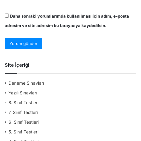
Daha sonraki yorumlarımda kullanılması için adım, e-posta
adresim ve site adresim bu tarayıcıya kaydedilsin.
Site İçeriği
Deneme Sınavları
Yazılı Sınavları
8. Sınıf Testleri
7. Sınıf Testleri
6. Sınıf Testleri
5. Sınıf Testleri