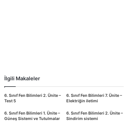
İlgili Makaleler
6. Sınıf Fen Bilimleri 2. Ünite –
6. Sınıf Fen Bilimleri 7. Ünite –
Test 5
Elektriğin iletimi
6. Sınıf Fen Bilimleri 1. Ünite –
6. Sınıf Fen Bilimleri 2. Ünite –
Güneş Sistemi ve Tutulmalar
Sindirim sistemi