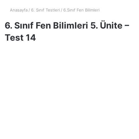
Anasayfa
/
6. Sınıf Testleri
/
6.Sınıf Fen Bilimleri
6. Sınıf Fen Bilimleri 5. Ünite –
Test 14