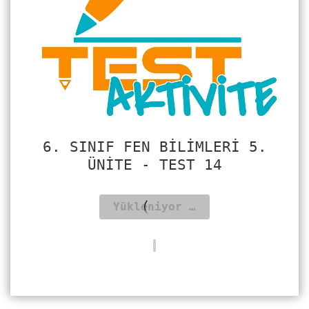
6. SINIF FEN BILIMLERI 5.
ÜNITE - TEST 14