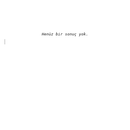
Henüz bir sonuç yok.