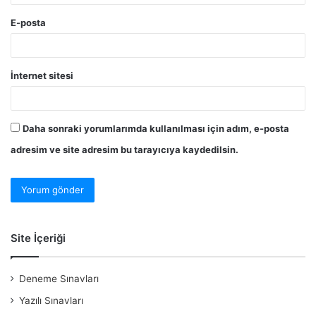
E-posta
İnternet sitesi
Daha sonraki yorumlarımda kullanılması için adım, e-posta
adresim ve site adresim bu tarayıcıya kaydedilsin.
Site İçeriği
Deneme Sınavları
Yazılı Sınavları