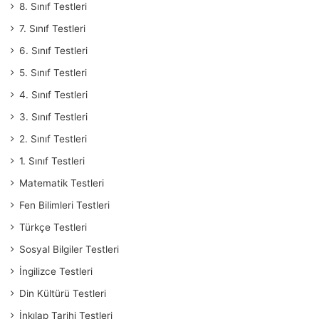
8. Sınıf Testleri
7. Sınıf Testleri
6. Sınıf Testleri
5. Sınıf Testleri
4. Sınıf Testleri
3. Sınıf Testleri
2. Sınıf Testleri
1. Sınıf Testleri
Matematik Testleri
Fen Bilimleri Testleri
Türkçe Testleri
Sosyal Bilgiler Testleri
İngilizce Testleri
Din Kültürü Testleri
İnkılap Tarihi Testleri