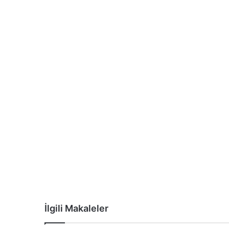
İlgili Makaleler