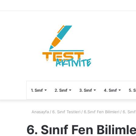
1. Sınıf
2. Sınıf
3. Sınıf
4. Sınıf
5. S
Anasayfa
/
6. Sınıf Testleri
/
6.Sınıf Fen Bilimleri
/
6. Sını
6. Sınıf Fen Biliml