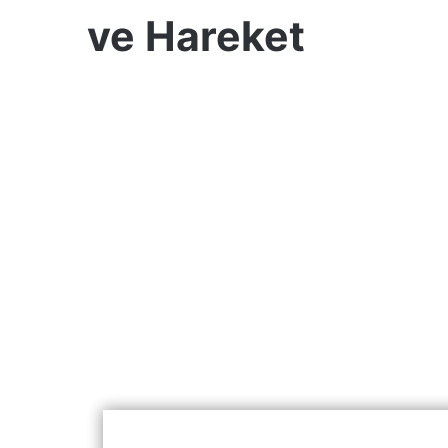
ve Hareket