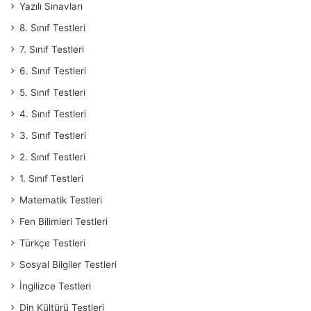
Yazılı Sınavları
8. Sınıf Testleri
7. Sınıf Testleri
6. Sınıf Testleri
5. Sınıf Testleri
4. Sınıf Testleri
3. Sınıf Testleri
2. Sınıf Testleri
1. Sınıf Testleri
Matematik Testleri
Fen Bilimleri Testleri
Türkçe Testleri
Sosyal Bilgiler Testleri
İngilizce Testleri
Din Kültürü Testleri