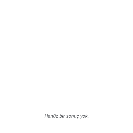
Henüz bir sonuç yok.