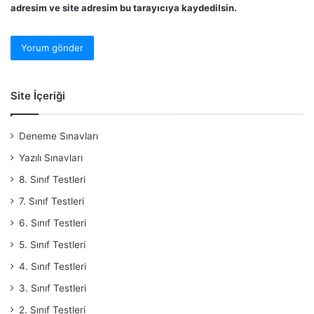
adresim ve site adresim bu tarayıcıya kaydedilsin.
Site İçeriği
Deneme Sınavları
Yazılı Sınavları
8. Sınıf Testleri
7. Sınıf Testleri
6. Sınıf Testleri
5. Sınıf Testleri
4. Sınıf Testleri
3. Sınıf Testleri
2. Sınıf Testleri