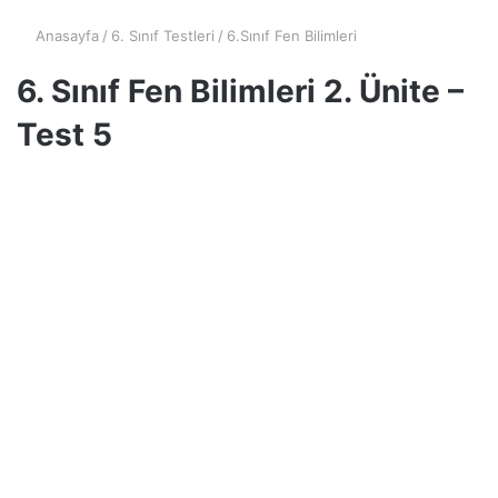
Anasayfa
/
6. Sınıf Testleri
/
6.Sınıf Fen Bilimleri
6. Sınıf Fen Bilimleri 2. Ünite –
Test 5