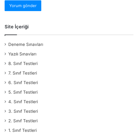
Site İçeriği
Deneme Sınavları
Yazılı Sınavları
8. Sınıf Testleri
7. Sınıf Testleri
6. Sınıf Testleri
5. Sınıf Testleri
4. Sınıf Testleri
3. Sınıf Testleri
2. Sınıf Testleri
1. Sınıf Testleri