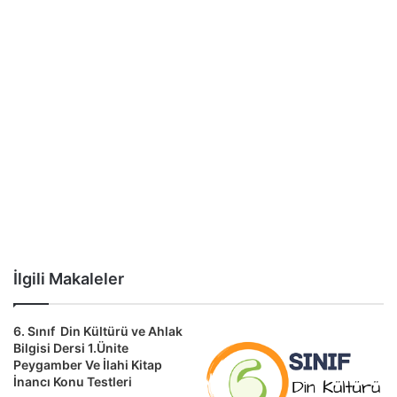
İlgili Makaleler
6. Sınıf Din Kültürü ve Ahlak
Bilgisi Dersi 1.Ünite
Peygamber Ve İlahi Kitap
İnancı Konu Testleri