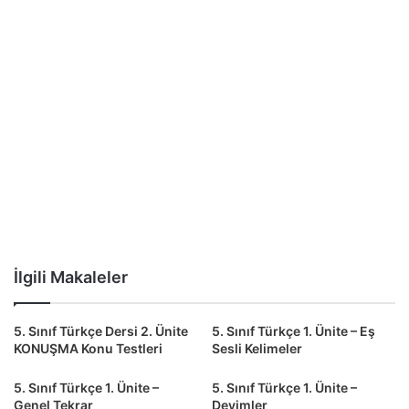
İlgili Makaleler
5. Sınıf Türkçe Dersi 2. Ünite
5. Sınıf Türkçe 1. Ünite – Eş
KONUŞMA Konu Testleri
Sesli Kelimeler
5. Sınıf Türkçe 1. Ünite –
5. Sınıf Türkçe 1. Ünite –
Genel Tekrar
Deyimler