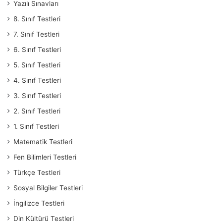
Yazılı Sınavları
8. Sınıf Testleri
7. Sınıf Testleri
6. Sınıf Testleri
5. Sınıf Testleri
4. Sınıf Testleri
3. Sınıf Testleri
2. Sınıf Testleri
1. Sınıf Testleri
Matematik Testleri
Fen Bilimleri Testleri
Türkçe Testleri
Sosyal Bilgiler Testleri
İngilizce Testleri
Din Kültürü Testleri