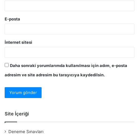
E-posta
İnternet sitesi
Daha sonraki yorumlarımda kullanılması için adım, e-posta
adresim ve site adresim bu tarayıcıya kaydedilsin.
Site İçeriği
Deneme Sınavları