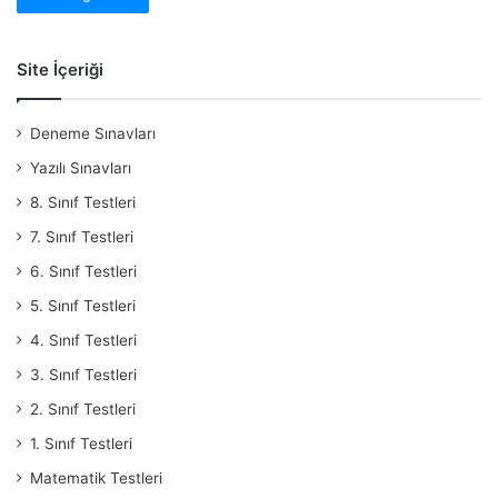
Site İçeriği
Deneme Sınavları
Yazılı Sınavları
8. Sınıf Testleri
7. Sınıf Testleri
6. Sınıf Testleri
5. Sınıf Testleri
4. Sınıf Testleri
3. Sınıf Testleri
2. Sınıf Testleri
1. Sınıf Testleri
Matematik Testleri