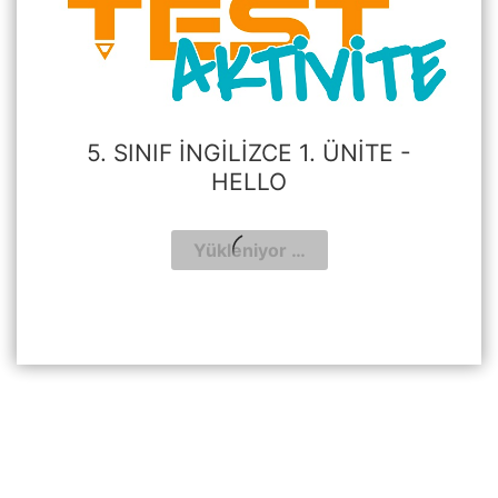
5. SINIF İNGILIZCE 1. ÜNITE -
HELLO