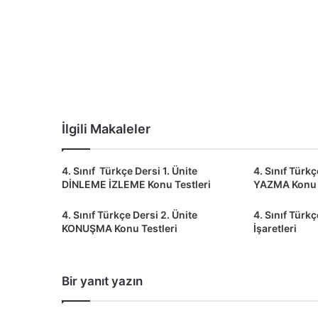
İlgili Makaleler
4. Sınıf Türkçe Dersi 1. Ünite
4. Sınıf Türkç
DİNLEME İZLEME Konu Testleri
YAZMA Konu T
4. Sınıf Türkçe Dersi 2. Ünite
4. Sınıf Türk
KONUŞMA Konu Testleri
İşaretleri
Bir yanıt yazın