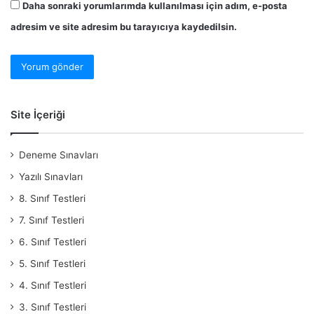
Daha sonraki yorumlarımda kullanılması için adım, e-posta
adresim ve site adresim bu tarayıcıya kaydedilsin.
Site İçeriği
Deneme Sınavları
Yazılı Sınavları
8. Sınıf Testleri
7. Sınıf Testleri
6. Sınıf Testleri
5. Sınıf Testleri
4. Sınıf Testleri
3. Sınıf Testleri