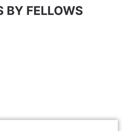
S BY FELLOWS