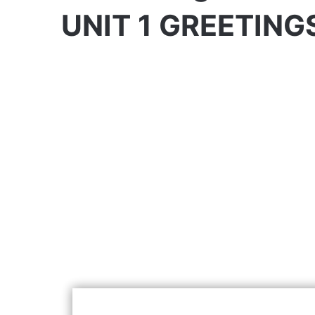
UNIT 1 GREETING