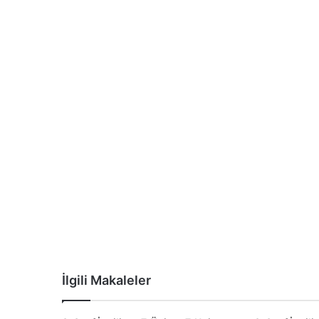
İlgili Makaleler