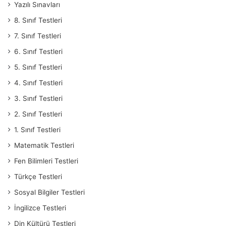
Yazılı Sınavları
8. Sınıf Testleri
7. Sınıf Testleri
6. Sınıf Testleri
5. Sınıf Testleri
4. Sınıf Testleri
3. Sınıf Testleri
2. Sınıf Testleri
1. Sınıf Testleri
Matematik Testleri
Fen Bilimleri Testleri
Türkçe Testleri
Sosyal Bilgiler Testleri
İngilizce Testleri
Din Kültürü Testleri