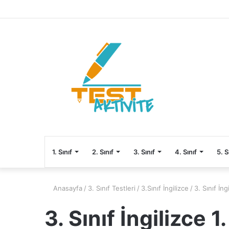
1. Sınıf
2. Sınıf
3. Sınıf
4. Sınıf
5. S
Anasayfa
/
3. Sınıf Testleri
/
3.Sınıf İngilizce
/
3. Sınıf İ
3. Sınıf İngilizce 