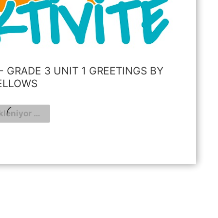
E - GRADE 3 UNIT 1 GREETINGS BY
ELLOWS