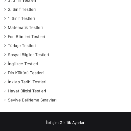
3. Sınıf Testleri
2. Sınıf Testleri
1. Sınıf Testleri
Matematik Testleri
Fen Bilimleri Testleri
Türkçe Testleri
Sosyal Bilgiler Testleri
İngilizce Testleri
Din Kültürü Testleri
İnkılap Tarihi Testleri
Hayat Bilgisi Testleri
Seviye Belirleme Sınavları
İletişim
Gizlilik Ayarları