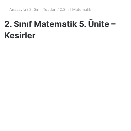
Anasayfa
/
2. Sınıf Testleri
/
2.Sınıf Matematik
2. Sınıf Matematik 5. Ünite –
Kesirler