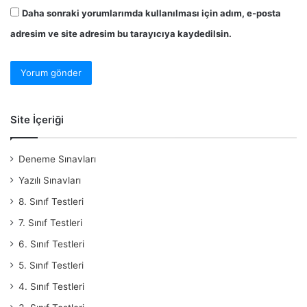
Daha sonraki yorumlarımda kullanılması için adım, e-posta
adresim ve site adresim bu tarayıcıya kaydedilsin.
Site İçeriği
Deneme Sınavları
Yazılı Sınavları
8. Sınıf Testleri
7. Sınıf Testleri
6. Sınıf Testleri
5. Sınıf Testleri
4. Sınıf Testleri