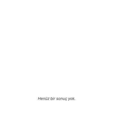
Henüz bir sonuç yok.