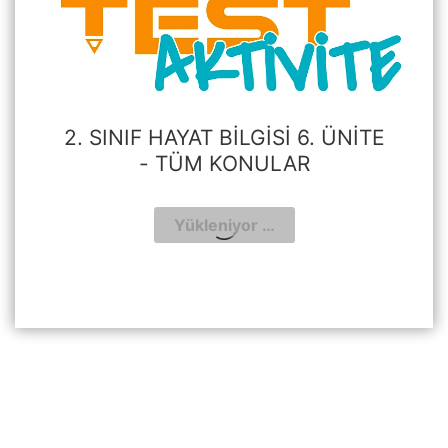
2. SINIF HAYAT BILGISI 6. ÜNITE
- TÜM KONULAR