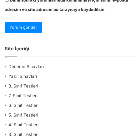
adresim ve site adresim bu tarayıcıya kaydedilsin.
Site İçeriği
Deneme Sınavları
Yazılı Sınavları
8. Sınıf Testleri
7. Sınıf Testleri
6. Sınıf Testleri
5. Sınıf Testleri
4. Sınıf Testleri
3. Sınıf Testleri