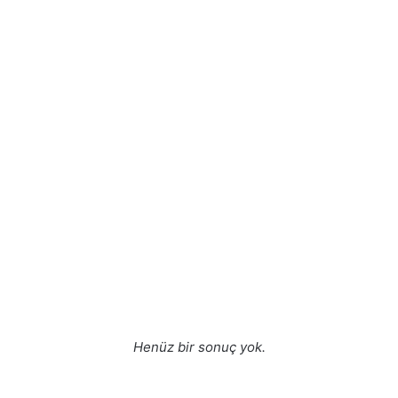
Henüz bir sonuç yok.