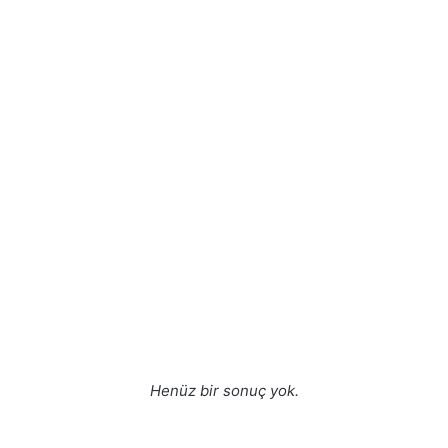
Henüz bir sonuç yok.