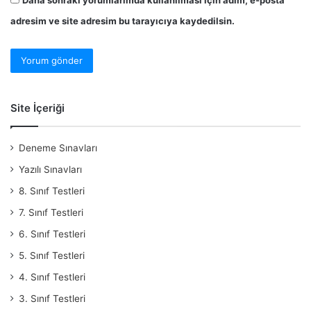
adresim ve site adresim bu tarayıcıya kaydedilsin.
Site İçeriği
Deneme Sınavları
Yazılı Sınavları
8. Sınıf Testleri
7. Sınıf Testleri
6. Sınıf Testleri
5. Sınıf Testleri
4. Sınıf Testleri
3. Sınıf Testleri