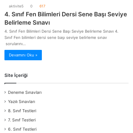
aktivite5
0
617
4. Sınıf Fen Bilimleri Dersi Sene Başı Seviye
Belirleme Sınavı
4. Sınıf Fen Bilimleri Dersi Sene Başı Seviye Belirleme Sınavı 4.
Sınıf Fen bilimleri dersi sene başı seviye belirleme sınav
sorularını…
Devamını Oku »
Site İçeriği
Deneme Sınavları
Yazılı Sınavları
8. Sınıf Testleri
7. Sınıf Testleri
6. Sınıf Testleri