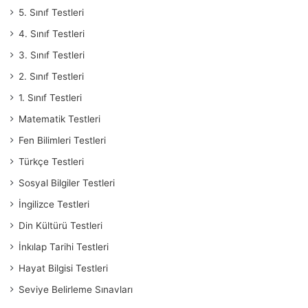
5. Sınıf Testleri
4. Sınıf Testleri
3. Sınıf Testleri
2. Sınıf Testleri
1. Sınıf Testleri
Matematik Testleri
Fen Bilimleri Testleri
Türkçe Testleri
Sosyal Bilgiler Testleri
İngilizce Testleri
Din Kültürü Testleri
İnkılap Tarihi Testleri
Hayat Bilgisi Testleri
Seviye Belirleme Sınavları