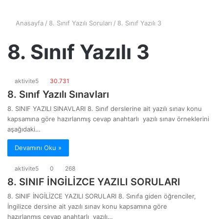
Anasayfa
/
8. Sınıf Yazılı Soruları
/
8. Sınıf Yazılı 3
8. Sınıf Yazılı 3
aktivite5
30.731
8. Sınıf Yazılı Sınavları
8. SINIF YAZILI SINAVLARI 8. Sınıf derslerine ait yazılı sınav konu
kapsamına göre hazırlanmış cevap anahtarlı yazılı sınav örneklerini
aşağıdaki…
Devamını Oku »
aktivite5
0
268
8. SINIF İNGİLİZCE YAZILI SORULARI
8. SINIF İNGİLİZCE YAZILI SORULARI 8. Sınıfa giden öğrenciler,
İngilizce dersine ait yazılı sınav konu kapsamına göre
hazırlanmış cevap anahtarlı yazılı…