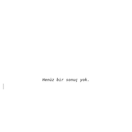
Henüz bir sonuç yok.