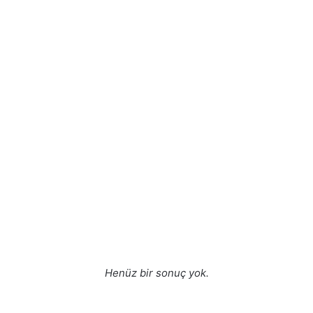
Henüz bir sonuç yok.