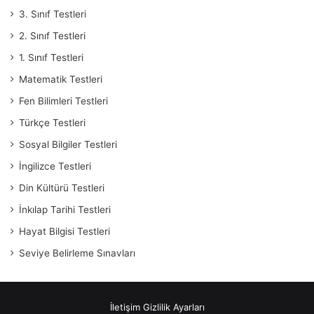
3. Sınıf Testleri
2. Sınıf Testleri
1. Sınıf Testleri
Matematik Testleri
Fen Bilimleri Testleri
Türkçe Testleri
Sosyal Bilgiler Testleri
İngilizce Testleri
Din Kültürü Testleri
İnkılap Tarihi Testleri
Hayat Bilgisi Testleri
Seviye Belirleme Sınavları
İletişim
Gizlilik Ayarları