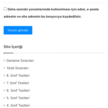
Daha sonraki yorumlarımda kullanılması için adım, e-posta
adresim ve site adresim bu tarayıcıya kaydedilsin.
Site İçeriği
Deneme Sınavları
Yazılı Sınavları
8. Sınıf Testleri
7. Sınıf Testleri
6. Sınıf Testleri
5. Sınıf Testleri
4. Sınıf Testleri